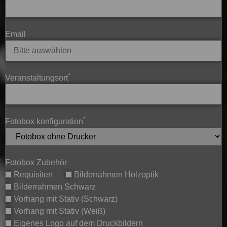
Email
*
Veranstaltungsort
*
Fotobox konfiguration
Fotobox Zubehör
Requisiten
Bilderrahmen Holzoptik
Bilderrahmen Schwarz
Vorhang mit Stativ (Schwarz)
Vorhang mit Stativ (Weiß)
Eigenes Logo auf dem Druckbildern