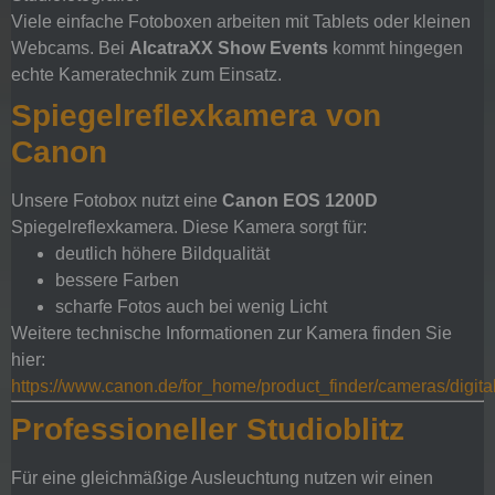
Viele einfache Fotoboxen arbeiten mit Tablets oder kleinen
Webcams. Bei
AlcatraXX Show Events
kommt hingegen
echte Kameratechnik zum Einsatz.
Spiegelreflexkamera von
Canon
Unsere Fotobox nutzt eine
Canon EOS 1200D
Spiegelreflexkamera. Diese Kamera sorgt für:
deutlich höhere Bildqualität
bessere Farben
scharfe Fotos auch bei wenig Licht
Weitere technische Informationen zur Kamera finden Sie
hier:
https://www.canon.de/for_home/product_finder/cameras/digita
Professioneller Studioblitz
Für eine gleichmäßige Ausleuchtung nutzen wir einen