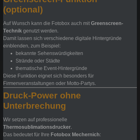
(optional)
Auf Wunsch kann die Fotobox auch mit
Greenscreen-
Technik
genutzt werden.
Damit lassen sich verschiedene digitale Hintergründe
einblenden, zum Beispiel:
bekannte Sehenswürdigkeiten
Strände oder Städte
thematische Event-Hintergründe
Diese Funktion eignet sich besonders für
Firmenveranstaltungen oder Motto-Partys.
Druck-Power ohne
Unterbrechung
Wir setzen auf professionelle
Thermosublimationsdrucker
.
Das bedeutet für Ihre
Fotobox Mechernich
: