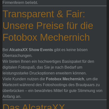
Firmenfeiern beliebt.
Transparent & Fair:
Unsere Preise für die
Fotobox Mechernich
Bei
AlcatraXX Show Events
gibt es keine bösen
Überraschungen.
Wir bieten Ihnen ein hochwertiges Basispaket für den
digitalen Fotospaß, das Sie je nach Bedarf um
leistungsstarke Druckoptionen erweitern können.
Viele Kunden nutzen die
Fotobox Mechernich
, um die
Wartezeit während des Fotoshootings des Brautpaars zu
überbrücken – ein bewährtes Mittel für gute Stimmung von
Anfang an.
Das AlcatraXX