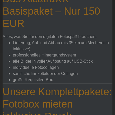
Basispaket – Nur 150
EUR
Alles, was Sie für den digitalen Fotospaß brauchen:
Lieferung, Auf- und Abbau (bis 35 km um Mechernich
inklusive)
professionelles Hintergrundsystem
alle Bilder in voller Auflösung auf USB-Stick
individuelle Fotocollagen
sämtliche Einzelbilder der Collagen
große Requisiten-Box
Unsere Komplettpakete:
Fotobox mieten