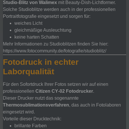
Studio-Blitz von Walimex
mit Beauty-Dish-Lichtformer.
Solche Studioblitze werden auch in der professionellen
Portraitfotografie eingesetzt und sorgen für:
weiches Licht
gleichmäßige Ausleuchtung
keine harten Schatten
Mehr Informationen zu Studioblitzen finden Sie hier:
https://www.fotocommunity.de/fotografie/studioblitz/
Fotodruck in echter
Laborqualität
Für den Sofortdruck Ihrer Fotos setzen wir auf einen
professionellen
Citizen CY‑02 Fotodrucker
.
Dieser Drucker nutzt das sogenannte
Thermosublimationsverfahren
, das auch in Fotolaboren
eingesetzt wird.
Vorteile dieser Drucktechnik:
brillante Farben