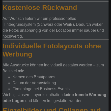
Kostenlose Rückwand
Auf Wunsch liefern wir ein professionelles
Hintergrundsystem (Schwarz oder Weiß). Dadurch wirken
die Fotos unabhängig von der Location immer sauber und
hochwertig.
Individuelle Fotolayouts ohne
Werbung
Alle Ausdrucke können individuell gestaltet werden – zum
Beispiel mit:
Namen des Brautpaares
Datum der Veranstaltung
Firmenlogo bei Business-Events
Wichtig: Unsere Layouts enthalten
keine fremde Werbung
oder Logos
und können frei gestaltet werden.
Einzelbilder und Collagen auf