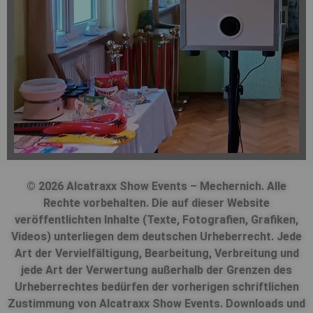
© 2026 Alcatraxx Show Events – Mechernich. Alle
Rechte vorbehalten. Die auf dieser Website
veröffentlichten Inhalte (Texte, Fotografien, Grafiken,
Videos) unterliegen dem deutschen Urheberrecht. Jede
Art der Vervielfältigung, Bearbeitung, Verbreitung und
jede Art der Verwertung außerhalb der Grenzen des
Urheberrechtes bedürfen der vorherigen schriftlichen
Zustimmung von Alcatraxx Show Events. Downloads und