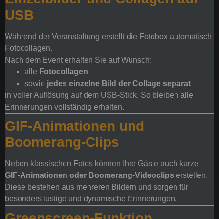
USB
Während der Veranstaltung erstellt die Fotobox automatisch
Fotocollagen.
Nach dem Event erhalten Sie auf Wunsch:
alle
Fotocollagen
sowie
jedes einzelne Bild der Collage separat
in voller Auflösung auf dem USB-Stick. So bleiben alle
Erinnerungen vollständig erhalten.
GIF-Animationen und
Boomerang-Clips
Neben klassischen Fotos können Ihre Gäste auch kurze
GIF-Animationen oder Boomerang-Videoclips
erstellen.
Diese bestehen aus mehreren Bildern und sorgen für
besonders lustige und dynamische Erinnerungen.
Greenscreen-Funktion