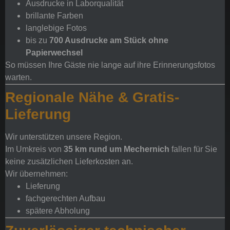
Ausdrucke in Laborqualität
brillante Farben
langlebige Fotos
bis zu
700 Ausdrucke am Stück ohne
Papierwechsel
So müssen Ihre Gäste nie lange auf ihre Erinnerungsfotos
warten.
Regionale Nähe & Gratis-
Lieferung
Wir unterstützen unsere Region.
Im Umkreis von
35 km rund um Mechernich
fallen für Sie
keine zusätzlichen Lieferkosten an.
Wir übernehmen:
Lieferung
fachgerechten Aufbau
spätere Abholung