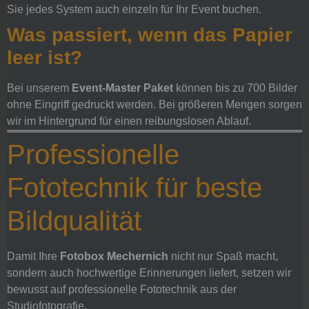
Sie jedes System auch einzeln für Ihr Event buchen.
Was passiert, wenn das Papier
leer ist?
Bei unserem
Event-Master Paket
können bis zu 700 Bilder
ohne Eingriff gedruckt werden. Bei größeren Mengen sorgen
wir im Hintergrund für einen reibungslosen Ablauf.
Professionelle
Fototechnik für beste
Bildqualität
Damit Ihre
Fotobox Mechernich
nicht nur Spaß macht,
sondern auch hochwertige Erinnerungen liefert, setzen wir
bewusst auf professionelle Fototechnik aus der
Studiofotografie.