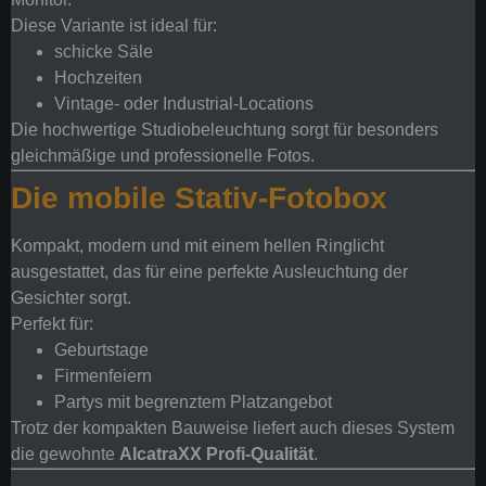
Diese Variante ist ideal für:
schicke Säle
Hochzeiten
Vintage- oder Industrial-Locations
Die hochwertige Studiobeleuchtung sorgt für besonders
gleichmäßige und professionelle Fotos.
Die mobile Stativ-Fotobox
Kompakt, modern und mit einem hellen Ringlicht
ausgestattet, das für eine perfekte Ausleuchtung der
Gesichter sorgt.
Perfekt für:
Geburtstage
Firmenfeiern
Partys mit begrenztem Platzangebot
Trotz der kompakten Bauweise liefert auch dieses System
die gewohnte
AlcatraXX Profi-Qualität
.