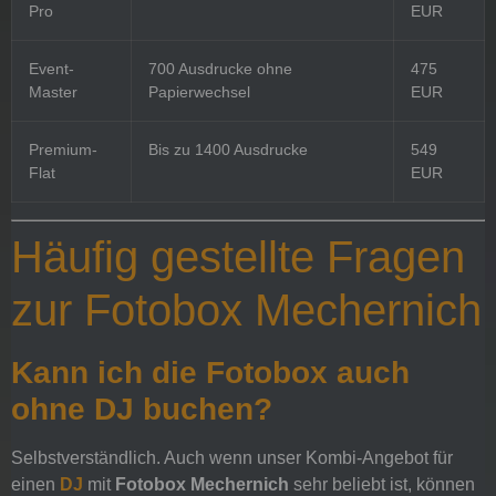
Pro
EUR
Event-
700 Ausdrucke ohne
475
Master
Papierwechsel
EUR
Premium-
Bis zu 1400 Ausdrucke
549
Flat
EUR
Häufig gestellte Fragen
zur Fotobox Mechernich
Kann ich die Fotobox auch
ohne DJ buchen?
Selbstverständlich. Auch wenn unser Kombi-Angebot für
einen
DJ
mit
Fotobox Mechernich
sehr beliebt ist, können