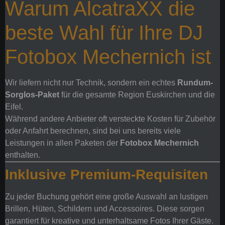
Warum AlcatraXX die
beste Wahl für Ihre DJ
Fotobox Mechernich ist
Wir liefern nicht nur Technik, sondern ein echtes
Rundum-
Sorglos-Paket
für die gesamte Region Euskirchen und die
Eifel.
Während andere Anbieter oft versteckte Kosten für Zubehör
oder Anfahrt berechnen, sind bei uns bereits viele
Leistungen in allen Paketen der
Fotobox Mechernich
enthalten.
Inklusive Premium-Requisiten
Zu jeder Buchung gehört eine große Auswahl an lustigen
Brillen, Hüten, Schildern und Accessoires. Diese sorgen
garantiert für kreative und unterhaltsame Fotos Ihrer Gäste.