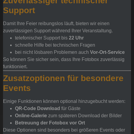
Zuverlässiger technischer
Support
Damit Ihre Feier reibungslos läuft, bieten wir einen
zuverlässigen Support während Ihrer Veranstaltung.
telefonischer Support bis
22 Uhr
schnelle Hilfe bei technischen Fragen
bei nicht lösbaren Problemen auch
Vor-Ort-Service
So können Sie sicher sein, dass Ihre Fotobox zuverlässig
funktioniert.
Zusatzoptionen für besondere
Events
Einige Funktionen können optional hinzugebucht werden:
QR-Code Download
für Gäste
Online-Galerie
zum späteren Download der Bilder
Betreuung der Fotobox vor Ort
Diese Optionen sind besonders bei größeren Events oder