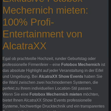
Mechernich mieten:
100% Profi-
Entertainment von
AlcatraXX
Egal ob prachtvolle Hochzeit, runder Geburtstag oder
professionelle Firmenfeier – eine
Fotobox Mechernich
ist
das absolute Highlight auf jeder Veranstaltung in der Eifel
und Umgebung. Bei
AlcatraXX Show Events
haben Sie
die Wahl zwischen zwei hochmodernen Systemen, die
perfekt zu Ihrem individuellen Location-Stil passen.
Wenn Sie eine
Fotobox Mechernich mieten
möchten,
bietet Ihnen AlcatraXX Show Events professionelle
Systeme, hochwertige Drucktechnik und ein transparentes