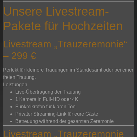
Unsere Livestream-
Pakete für Hochzeiten
Livestream „Trauzeremonie“
– 299 €
Perfekt für kleinere Trauungen im Standesamt oder bei einer
freien Trauung.
Leistungen
Live-Übertragung der Trauung
1 Kamera in Full-HD oder 4K
Funkmikrofon für klaren Ton
Privater Streaming-Link für eure Gäste
Betreuung während der gesamten Zeremonie
Livestream „Trauzeremonie