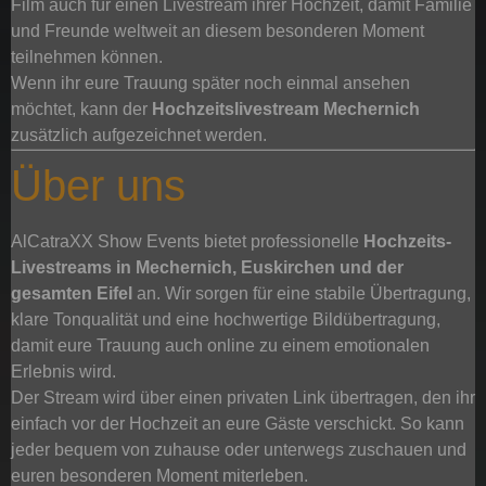
Film auch für einen Livestream ihrer Hochzeit, damit Familie
und Freunde weltweit an diesem besonderen Moment
teilnehmen können.
Wenn ihr eure Trauung später noch einmal ansehen
möchtet, kann der
Hochzeitslivestream Mechernich
zusätzlich aufgezeichnet werden.
Über uns
AlCatraXX Show Events bietet professionelle
Hochzeits-
Livestreams in Mechernich, Euskirchen und der
gesamten Eifel
an. Wir sorgen für eine stabile Übertragung,
klare Tonqualität und eine hochwertige Bildübertragung,
damit eure Trauung auch online zu einem emotionalen
Erlebnis wird.
Der Stream wird über einen privaten Link übertragen, den ihr
einfach vor der Hochzeit an eure Gäste verschickt. So kann
jeder bequem von zuhause oder unterwegs zuschauen und
euren besonderen Moment miterleben.