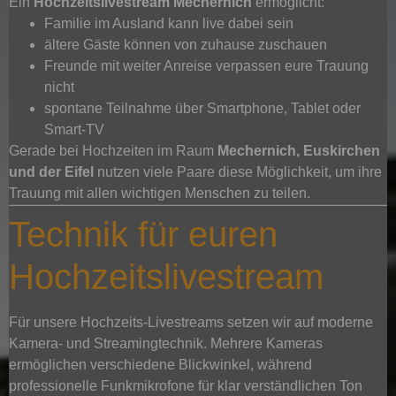
Ein
Hochzeitslivestream Mechernich
ermöglicht:
Familie im Ausland kann live dabei sein
ältere Gäste können von zuhause zuschauen
Freunde mit weiter Anreise verpassen eure Trauung
nicht
spontane Teilnahme über Smartphone, Tablet oder
Smart-TV
Gerade bei Hochzeiten im Raum
Mechernich, Euskirchen
und der Eifel
nutzen viele Paare diese Möglichkeit, um ihre
Trauung mit allen wichtigen Menschen zu teilen.
Technik für euren
Hochzeitslivestream
Für unsere Hochzeits-Livestreams setzen wir auf moderne
Kamera- und Streamingtechnik. Mehrere Kameras
ermöglichen verschiedene Blickwinkel, während
professionelle Funkmikrofone für klar verständlichen Ton