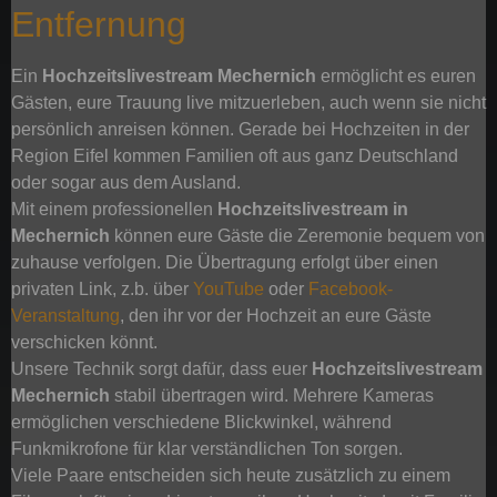
Entfernung
Ein
Hochzeitslivestream Mechernich
ermöglicht es euren
Gästen, eure Trauung live mitzuerleben, auch wenn sie nicht
persönlich anreisen können. Gerade bei Hochzeiten in der
Region Eifel kommen Familien oft aus ganz Deutschland
oder sogar aus dem Ausland.
Mit einem professionellen
Hochzeitslivestream in
Mechernich
können eure Gäste die Zeremonie bequem von
zuhause verfolgen. Die Übertragung erfolgt über einen
privaten Link, z.b. über
YouTube
oder
Facebook-
Veranstaltung
, den ihr vor der Hochzeit an eure Gäste
verschicken könnt.
Unsere Technik sorgt dafür, dass euer
Hochzeitslivestream
Mechernich
stabil übertragen wird. Mehrere Kameras
ermöglichen verschiedene Blickwinkel, während
Funkmikrofone für klar verständlichen Ton sorgen.
Viele Paare entscheiden sich heute zusätzlich zu einem