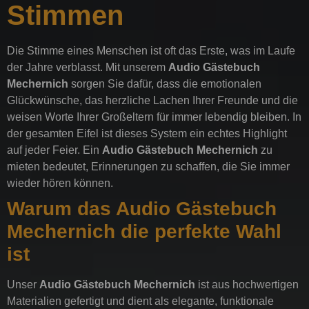
Stimmen
Die Stimme eines Menschen ist oft das Erste, was im Laufe
der Jahre verblasst. Mit unserem
Audio Gästebuch
Mechernich
sorgen Sie dafür, dass die emotionalen
Glückwünsche, das herzliche Lachen Ihrer Freunde und die
weisen Worte Ihrer Großeltern für immer lebendig bleiben. In
der gesamten Eifel ist dieses System ein echtes Highlight
auf jeder Feier. Ein
Audio Gästebuch Mechernich
zu
mieten bedeutet, Erinnerungen zu schaffen, die Sie immer
wieder hören können.
Warum das Audio Gästebuch
Mechernich die perfekte Wahl
ist
Unser
Audio Gästebuch Mechernich
ist aus hochwertigen
Materialien gefertigt und dient als elegante, funktionale