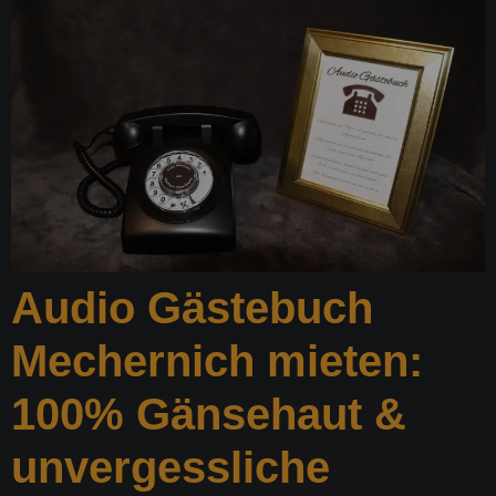
Audio Gästebuch
Mechernich mieten:
100% Gänsehaut &
unvergessliche